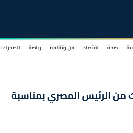
سة
صحة
اقتصاد
فن وثقافة
رياضة
الصحراء ا
لك من الرئيس المصري بمناسبة