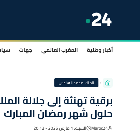
أخبار وطنية
المغرب العالمي
جهات
سيا
الملك محمد السادس
برقية تهنئة إلى جلالة الم
حلول شهر رمضان المبارك
Maroc24
السبت، 1 مارس 2025 - 20:13