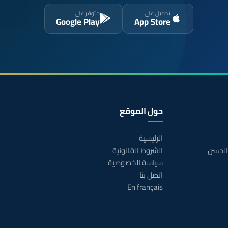
تحميل على
متوفر على
Google Play
App Store
حول الموقع
الرئيسية
 الحسن
الشروط القانونية
سياسة الخصوصية
اتصل بنا
En français