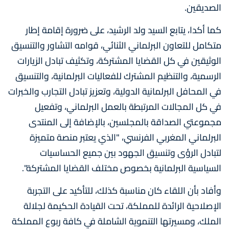
الصديقين.
كما أكدا، يتابع السيد ولد الرشيد، على ضرورة إقامة إطار
متكامل للتعاون البرلماني الثنائي، قوامه التشاور والتنسيق
الوثيقين في كل القضايا المشتركة، وتكثيف تبادل الزيارات
الرسمية، والتنظيم المشترك للفعاليات البرلمانية، والتنسيق
في المحافل البرلمانية الدولية، وتعزيز تبادل التجارب والخبرات
في كل المجالات المرتبطة بالعمل البرلماني، وتفعيل
مجموعتي الصداقة بالمجلسين، بالإضافة إلى المنتدى
البرلماني المغربي الفرنسي، "الذي يعتبر منصة متميزة
لتبادل الرؤى وتنسيق الجهود بين جميع الحساسيات
السياسية البرلمانية بخصوص مختلف القضايا المشتركة".
وأفاد بأن اللقاء كان مناسبة كذلك، للتأكيد على التجربة
الإصلاحية الرائدة للمملكة، تحت القيادة الحكيمة لجلالة
الملك، ومسيرتها التنموية الشاملة في كافة ربوع المملكة