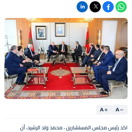
A
A
اكد رئيس مجلس المستشارين ، محمد ولد الرشيد، أن