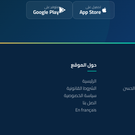
تحميل على
متوفر على
Google Play
App Store
حول الموقع
الرئيسية
 الحسن
الشروط القانونية
سياسة الخصوصية
اتصل بنا
En français