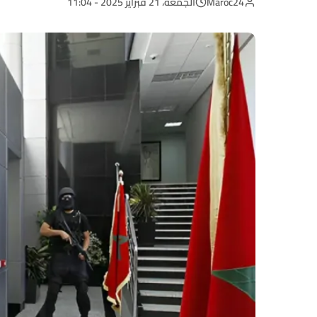
Maroc24
الجمعة، 21 فبراير 2025 - 11:04