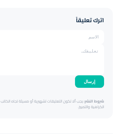
اترك تعليقاً
إرسال
شروط النشر:
يجب ألا تكون التعليقات تشهيرية أو مسيئة تجاه الكاتب أ
الكراهية والتمييز.