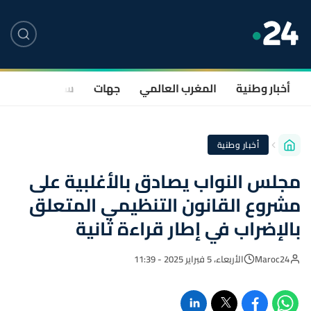
أخبار وطنية
المغرب العالمي
جهات
سياسة
صحة
أخبار وطنية
مجلس النواب يصادق بالأغلبية على
مشروع القانون التنظيمي المتعلق
بالإضراب في إطار قراءة ثانية
Maroc24
الأربعاء، 5 فبراير 2025 - 11:39