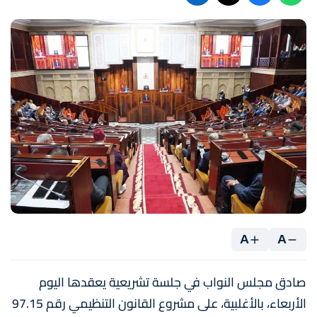
A
A
صادق مجلس النواب في جلسة تشريعية يعقدها اليوم
الأربعاء، بالأغلبية، على مشروع القانون التنظيمي رقم 97.15