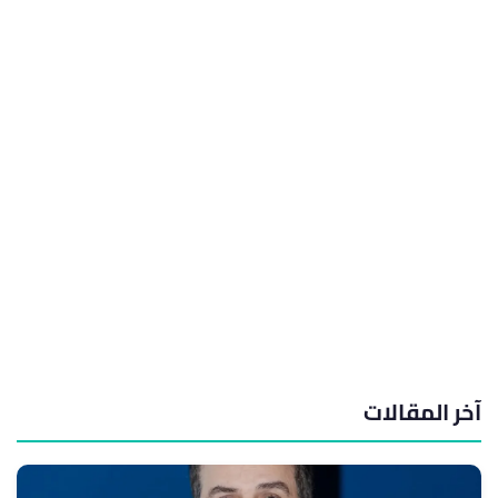
آخر المقالات