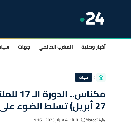
أخبار وطنية
المغرب العالمي
جهات
سيا
جهات
27 أبريل) تسلط الضوء على الماء واستدامة الفلاحة
Maroc24
الثلاثاء، 4 فبراير 2025 - 19:16