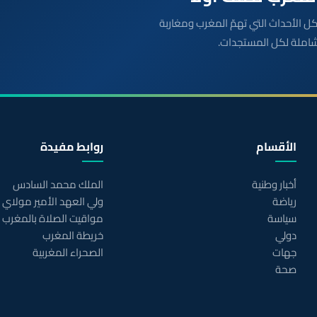
بعة مباشرة لكل الأحداث التي تهمّ المغرب ومغاربة
شاملة لكل المستجدات.
الأقسام
روابط مفيدة
أخبار وطنية
الملك محمد السادس
رياضة
ولي العهد الأمير مولاي
سياسة
مواقيت الصلاة بالمغرب
دولي
خريطة المغرب
جهات
الصحراء المغربية
صحة