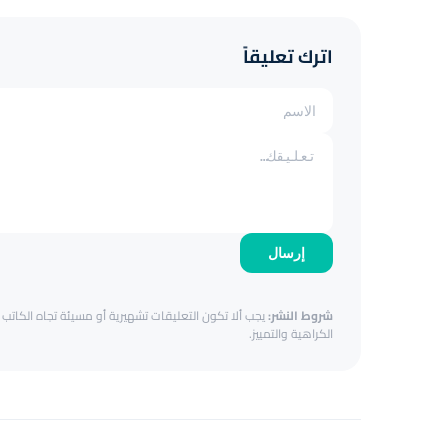
اترك تعليقاً
إرسال
شروط النشر:
يجب ألا تكون التعليقات تشهيرية أو مسيئة تجاه الكاتب أ
الكراهية والتمييز.