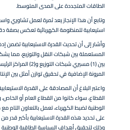
الطاقات المتجددة على المدى المتوسط.
وتابع أن هذا الإنجاز يعد ثمرة لعمل تشاوري واس
استيعابية للمنظومة الكهربائية تعكس بصفة دقيق
وأشار إلى أن تحديث القدرة الاستيعابية تضمن إدخ
المستعملة بين شبكات النقل والتوزيع، مما يشك
بين (1) مسيري شبكات 
المرونة الإضافية في تحقيق توازن أمثل بين الإن
واعتبر البلاغ أن المصادقة على القدرة الاستيعاب
القطاع، سواء كانوا من القطاع العام أو الخاص، 
الوطنية لضبط الكهرباء، تعمل بالتعاون التام مع
على تحديد هذه القدرة الاستيعابية بأكبر قدر من
وذلك لتحقيق أهداف السياسة الطاقية الوطنية م