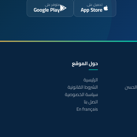
تحميل على
متوفر على
Google Play
App Store
حول الموقع
الرئيسية
 الحسن
الشروط القانونية
سياسة الخصوصية
اتصل بنا
En français