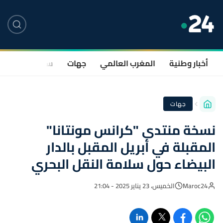
أخبار وطنية
المغرب العالمي
جهات
سياسة
صحة
جهات
نسخة منتدى "كرانس مونتانا"
المقبلة في أبريل المقبل بالدار
البيضاء حول سلامة النقل البحري
Maroc24
الخميس، 23 يناير 2025 - 21:04