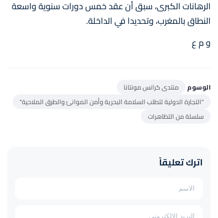
الرهانات الكبرى، سبق أن عقد خمس دورات سنوية واسعة
النطاق بالمغرب، وتحديدا في الداخلة.
و م ع
الوسوم
منتدى كرانس مونتانا
"التجارة الدولية تتطلب السلامة البحرية وأمن الموانئ والطرق الملاحية"
سلسلة من التظاهرات
اترك تعليقاً