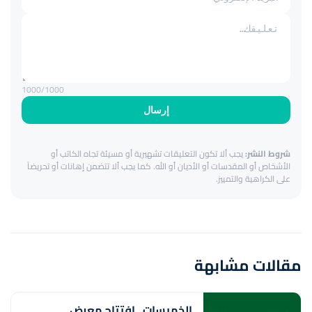
1000
/1000
إرسال
شروط النشر:
يجب ألا تكون التعليقات تشهيرية أو مسيئة تجاه الكاتب أو
الأشخاص أو المقدسات أو الأديان أو الله. كما يجب ألا تتضمن إهانات أو تحريضاً
على الكراهية والتمييز.
مقالات مشابهة
الخميسات ..افتتاح معرض