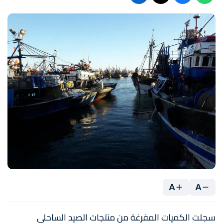
A
A
سجلت الكميات المفرغة من منتجات الصيد الساحلي