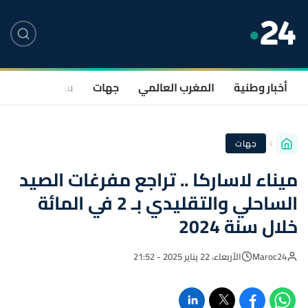
أخبار وطنية
المغرب العالمي
جهات
سياسة
صحة
جهات
ميناء لاساركا .. تراجع مفرغات الصيد
الساحلي والتقليدي بـ 2 في المائة
خلال سنة 2024
Maroc24
الأربعاء، 22 يناير 2025 - 21:52