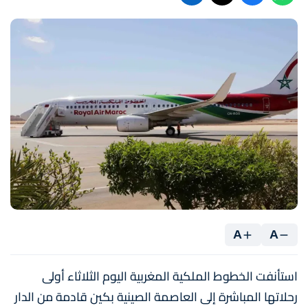
A
A
استأنفت الخطوط الملكية المغربية اليوم الثلاثاء أولى
رحلاتها المباشرة إلى العاصمة الصينية بكين قادمة من الدار