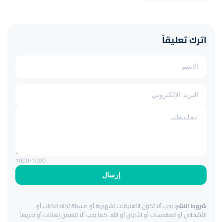
اترك تعليقاً
1000
/1000
إرسال
شروط النشر:
يجب ألا تكون التعليقات تشهيرية أو مسيئة تجاه الكاتب أو
الأشخاص أو المقدسات أو الأديان أو الله. كما يجب ألا تتضمن إهانات أو تحريضاً