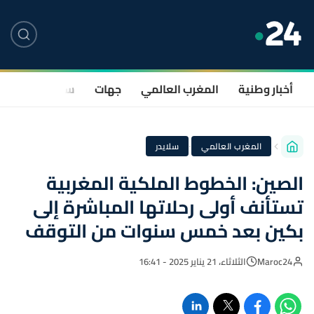
أخبار وطنية
المغرب العالمي
جهات
سياسة
صحة
·
المغرب العالمي
سلايدر
الصين: الخطوط الملكية المغربية
تستأنف أولى رحلاتها المباشرة إلى
بكين بعد خمس سنوات من التوقف
Maroc24
الثلاثاء، 21 يناير 2025 - 16:41