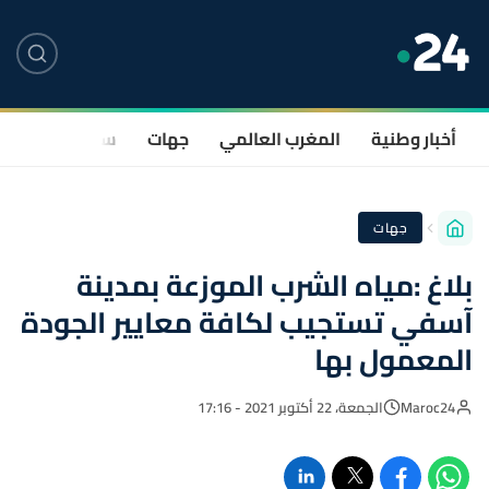
أخبار وطنية
المغرب العالمي
جهات
سياسة
صحة
جهات
بلاغ :مياه الشرب الموزعة بمدينة
آسفي تستجيب لكافة معايير الجودة
المعمول بها
Maroc24
الجمعة، 22 أكتوبر 2021 - 17:16