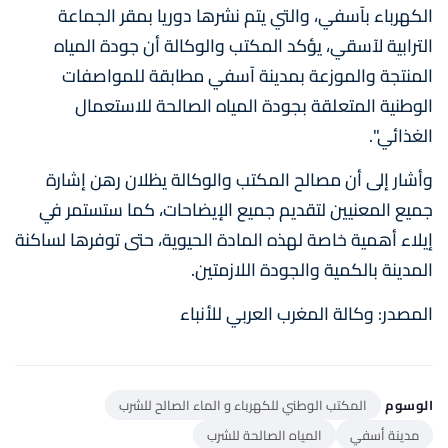
الكهرباء بآسفي، والتي يتم نشرها دوريا بمقر الجماعة
الترابية لآسقي، يؤكد المكتب والوكالة أن جودة المياه
المنتجة والموزعة بمدينة آسفي مطابقة للمواصفات
الوطنية المتعلقة بجودة المياه الصالحة للاستعمال
الغذائي".
وأشار إلى أن مصالح المكتب والوكالة يظلان رهن إشارة
جميع المعنيين لتقديم جميع الإيضاحات، كما ستستمر في
إيلاء أهمية خاصة لهذه المادة الحيوية، حتى توفرها لساكنة
المدينة بالكمية والجودة اللازمتين.
المصدر: وكالة المغرب العربي للأنباء
الوسوم
المكتب الوطني للكهرباء و الماء الصالح للشرب
مدينة أسفي
المياه الصالحة للشرب