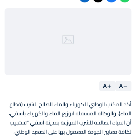
A
A
أكد المكتب الوطني للكهرباء والماء الصالح للشرب (قطاع
الماء)، والوكالة المستقلة لتوزيع الماء والكهرباء بآسفي،
أن المياه الصالحة للشرب الموزعة بمدينة آسفي "تستجيب
لكافة معايير الجودة المعمول بها على الصعيد الوطني،