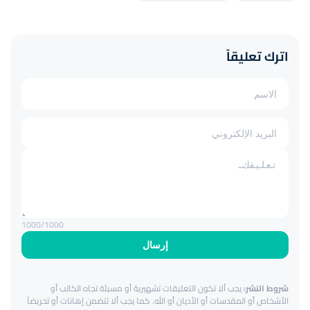
اترك تعليقاً
1000
/1000
إرسال
شروط النشر:
يجب ألا تكون التعليقات تشهيرية أو مسيئة تجاه الكاتب أو
الأشخاص أو المقدسات أو الأديان أو الله. كما يجب ألا تتضمن إهانات أو تحريضاً