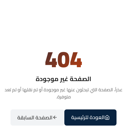
404
الصفحة غير موجودة
عذراً، الصفحة التي تبحثون عنها غير موجودة أو تم نقلها أو لم تعد
متوفرة.
العودة للرئيسية
الصفحة السابقة