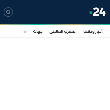
أخبار وطنية
المغرب العالمي
جهات
سياسة
صحة