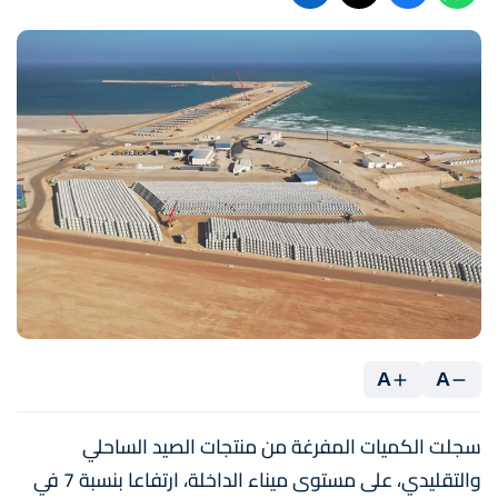
A
A
سجلت الكميات المفرغة من منتجات الصيد الساحلي
والتقليدي، على مستوى ميناء الداخلة، ارتفاعا بنسبة 7 في