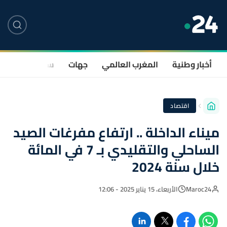
أخبار وطنية
المغرب العالمي
جهات
سياسة
صحة
اقتصاد
ميناء الداخلة .. ارتفاع مفرغات الصيد
الساحلي والتقليدي بـ 7 في المائة
خلال سنة 2024
Maroc24
الأربعاء، 15 يناير 2025 - 12:06