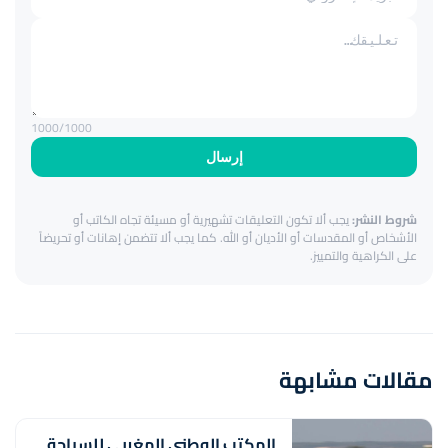
1000
/1000
إرسال
شروط النشر:
يجب ألا تكون التعليقات تشهيرية أو مسيئة تجاه الكاتب أو
الأشخاص أو المقدسات أو الأديان أو الله. كما يجب ألا تتضمن إهانات أو تحريضاً
على الكراهية والتمييز.
مقالات مشابهة
المكتب الوطني المغربي للسياحة