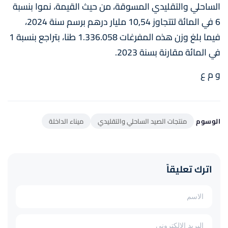
الساحلي والتقليدي المسوقة، من حيث القيمة، نموا بنسبة
6 في المائة لتتجاوز 10,54 مليار درهم برسم سنة 2024،
فيما بلغ وزن هذه المفرغات 1.336.058 طنا، بتراجع بنسبة 1
في المائة مقارنة بسنة 2023.
و م ع
الوسوم
منتجات الصيد الساحلي والتقليدي
ميناء الداخلة
اترك تعليقاً