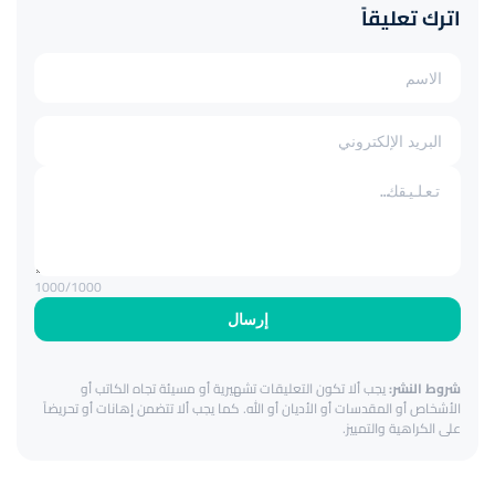
اترك تعليقاً
1000
/1000
إرسال
شروط النشر:
يجب ألا تكون التعليقات تشهيرية أو مسيئة تجاه الكاتب أو
الأشخاص أو المقدسات أو الأديان أو الله. كما يجب ألا تتضمن إهانات أو تحريضاً
على الكراهية والتمييز.