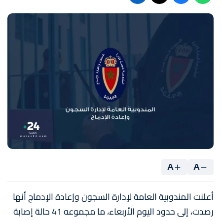
A
A
أعلنت المندوبية العامة لإدارة السجون وإعادة الإدماج أنها
رصدت، إلى حدود اليوم الأربعاء، ما مجموعه 41 حالة إصابة