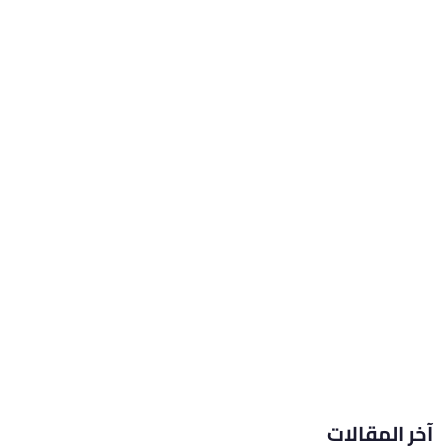
آخر المقالات