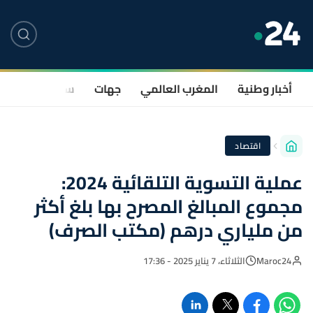
أخبار وطنية
المغرب العالمي
جهات
سياسة
صحة
اقتصاد
عملية التسوية التلقائية 2024:
مجموع المبالغ المصرح بها بلغ أكثر
من ملياري درهم (مكتب الصرف)
Maroc24
الثلاثاء، 7 يناير 2025 - 17:36