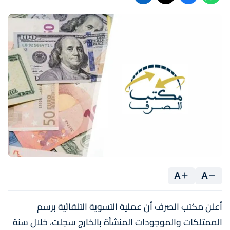
A
A
أعلن مكتب الصرف أن عملية التسوية التلقائية برسم
الممتلكات والموجودات المنشأة بالخارج سجلت، خلال سنة