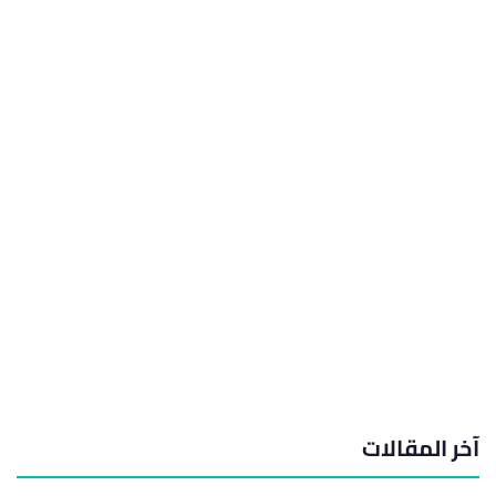
آخر المقالات