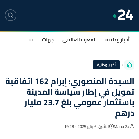
أخبار وطنية
المغرب العالمي
جهات
سياسة
صحة
أخبار وطنية
السيدة المنصوري: إبرام 162 اتفاقية
تمويل في إطار سياسة المدينة
باستثمار عمومي بلغ 23.7 مليار
درهم
Maroc24
الاثنين، 6 يناير 2025 - 19:28