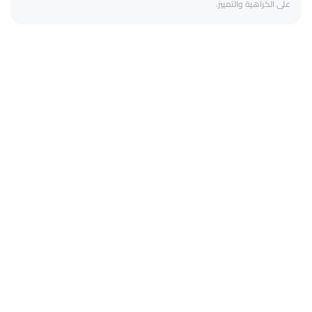
على الكراهية والتمييز.