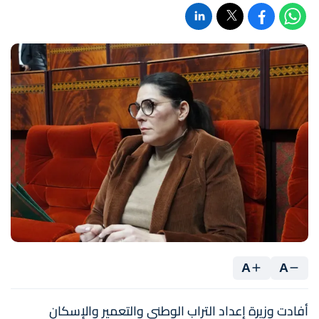
A
A
أفادت وزيرة إعداد التراب الوطني والتعمير والإسكان