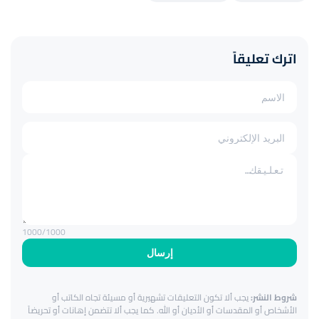
اترك تعليقاً
1000
/1000
إرسال
شروط النشر:
يجب ألا تكون التعليقات تشهيرية أو مسيئة تجاه الكاتب أو
الأشخاص أو المقدسات أو الأديان أو الله. كما يجب ألا تتضمن إهانات أو تحريضاً