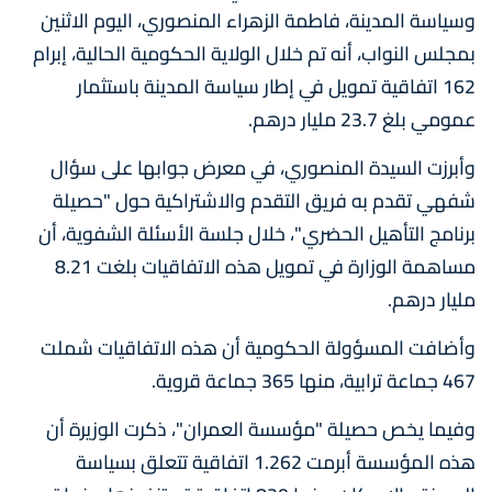
وسياسة المدينة، فاطمة الزهراء المنصوري، اليوم الاثنين
بمجلس النواب، أنه تم خلال الولاية الحكومية الحالية، إبرام
162 اتفاقية تمويل في إطار سياسة المدينة باستثمار
عمومي بلغ 23.7 مليار درهم.
وأبرزت السيدة المنصوري، في معرض جوابها على سؤال
شفهي تقدم به فريق التقدم والاشتراكية حول "حصيلة
برنامج التأهيل الحضري"، خلال جلسة الأسئلة الشفوية، أن
مساهمة الوزارة في تمويل هذه الاتفاقيات بلغت 8.21
مليار درهم.
وأضافت المسؤولة الحكومية أن هذه الاتفاقيات شملت
467 جماعة ترابية، منها 365 جماعة قروية.
وفيما يخص حصيلة "مؤسسة العمران"، ذكرت الوزيرة أن
هذه المؤسسة أبرمت 1.262 اتفاقية تتعلق بسياسة