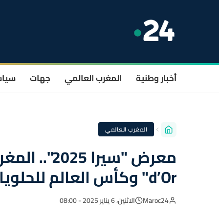
أخبار وطنية
المغرب العالمي
جهات
سيا
المغرب العالمي
d’Or" وكأس العالم للحلويات، وكأس العالم للطهاة
Maroc24
الاثنين، 6 يناير 2025 - 08:00