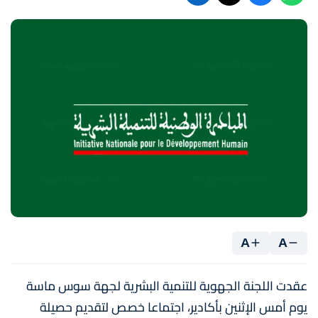
A
A
عقدت اللجنة الجهوية للتنمية البشرية لجهة سوس ماسة
يوم أمس الإثنين بأكادير، اجتماعا خصص لتقديم حصيلة