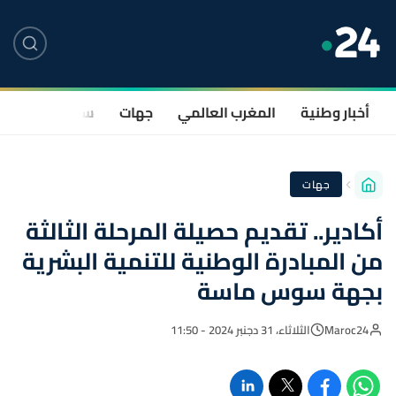
أخبار وطنية
المغرب العالمي
جهات
سياسة
صحة
جهات
أكادير.. تقديم حصيلة المرحلة الثالثة
من المبادرة الوطنية للتنمية البشرية
بجهة سوس ماسة
Maroc24
الثلاثاء، 31 دجنبر 2024 - 11:50