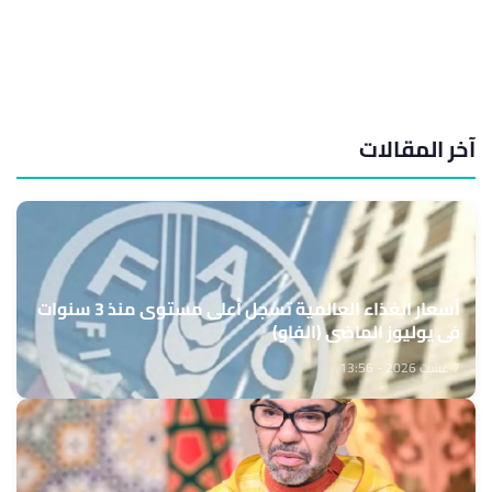
آخر المقالات
أسعار الغذاء العالمية تسجل أعلى مستوى منذ 3 سنوات
في يوليوز الماضي (الفاو)
7 غشت 2026 - 13:56