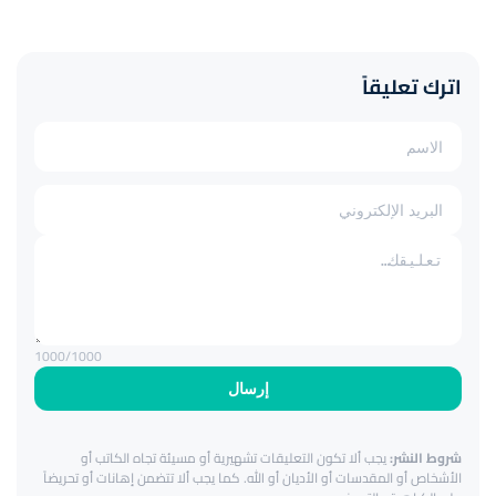
اترك تعليقاً
1000
/1000
إرسال
شروط النشر:
يجب ألا تكون التعليقات تشهيرية أو مسيئة تجاه الكاتب أو
الأشخاص أو المقدسات أو الأديان أو الله. كما يجب ألا تتضمن إهانات أو تحريضاً