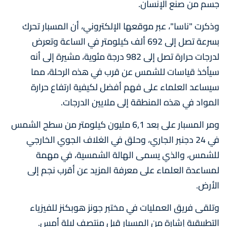
جسم من صنع الإنسان.
وذكرت "ناسا"، عبر موقعها الإلكتروني، أن المسبار تحرك
بسرعة تصل إلى 692 ألف كيلومتر في الساعة وتعرض
لدرجات حرارة تصل إلى 982 درجة مئوية، مشيرة إلى أنه
سيأخذ قياسات للشمس عن قرب في هذه الرحلة، مما
سيساعد العلماء على فهم أفضل لكيفية ارتفاع حرارة
المواد في هذه المنطقة إلى ملايين الدرجات.
ومر المسبار على بعد 6,1 مليون كيلومتر من سطح الشمس
في 24 دجنبر الجاري، وحلق في الغلاف الجوي الخارجي
للشمس، والذي يسمى الهالة الشمسية، في مهمة
لمساعدة العلماء على معرفة المزيد عن أقرب نجم إلى
الأرض.
وتلقى فريق العمليات في مختبر جونز هوبكنز للفيزياء
التطبيقية إشارة من المسبار قبل منتصف ليلة أمس.