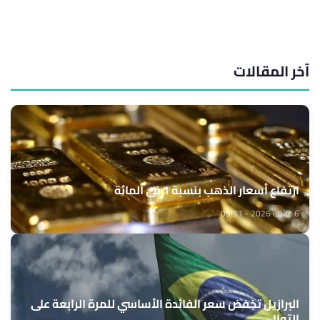
آخر المقالات
ارتفاع أسعار الذهب بنسبة 1 في المائة
6 غشت 2026 - 09:51
البرازيل تخفض سعر الفائدة الأساسي للمرة الرابعة على
التوالي