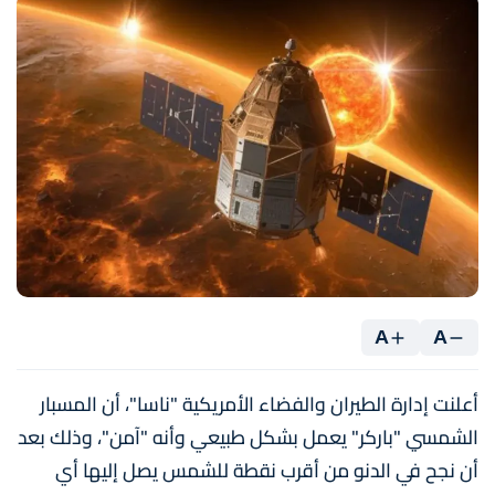
A
A
أعلنت إدارة الطيران والفضاء الأمريكية "ناسا"، أن المسبار
الشمسي "باركر" يعمل بشكل طبيعي وأنه "آمن"، وذلك بعد
أن نجح في الدنو من أقرب نقطة للشمس يصل إليها أي