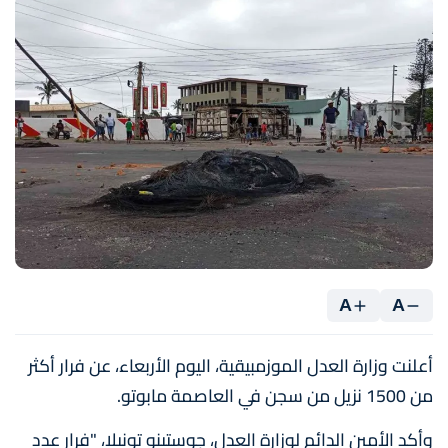
A
A
أعلنت وزارة العدل الموزمبيقية، اليوم الأربعاء، عن فرار أكثر
من 1500 نزيل من سجن في العاصمة مابوتو.
وأكد الأمين الدائم لوزارة العدل، جوستينو تونيلا، "فرار عدد