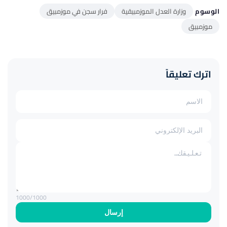
الوسوم
وزارة العدل الموزمبيقية
فرار سجن في موزمبيق
موزمبيق
اترك تعليقاً
1000
/1000
إرسال