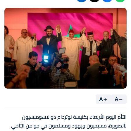
A
A
التأم اليوم الأربعاء بكنيسة نوتردام دو لاسومبسيون
بالصويرة، مسيحيون ويهود ومسلمون في جو من التآخي