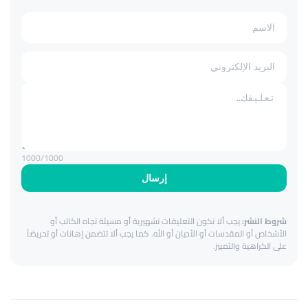
1000
/1000
إرسال
شروط النشر:
يجب ألا تكون التعليقات تشهيرية أو مسيئة تجاه الكاتب أو
الأشخاص أو المقدسات أو الأديان أو الله. كما يجب ألا تتضمن إهانات أو تحريضاً
على الكراهية والتمييز.