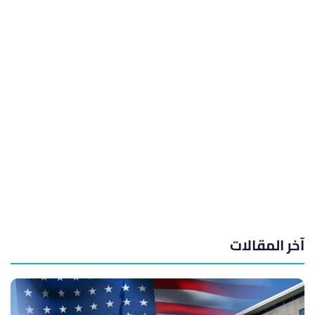
آخر المقالات