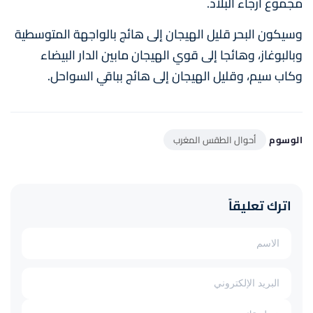
مجموع أرجاء البلاد.
وسيكون البحر قليل الهيجان إلى هائج بالواجهة المتوسطية
وبالبوغاز، وهائجا إلى قوي الهيجان مابين الدار البيضاء
وكاب سيم، وقليل الهيجان إلى هائج بباقي السواحل.
الوسوم
أحوال الطقس المغرب
اترك تعليقاً