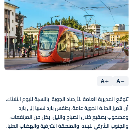
A
A
تتوقع المديرية العامة للأرصاد الجوية، بالنسبة لليوم الثلاثاء،
أن تتميز الحالة الجوية عامة، بطقس بارد نسبيا إلى بارد
ومصحوب بصقيع خلال الصباح والليل، بكل من المرتفعات،
والجنوب الشرقي للبلاد، والمنطقة الشرقية والهضاب العليا.