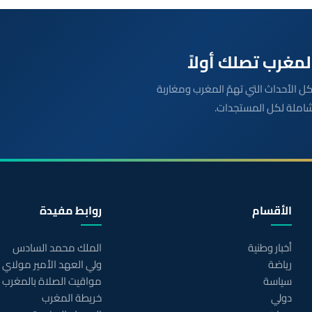
بعة مباشرة لكل الأحداث التي تهمّ المغرب ومغاربة
شاملة لكل المستجدات.
الأقسام
روابط مفيدة
أخبار وطنية
الملك محمد السادس
رياضة
ولي العهد الأمير مولاي
سياسة
مواقيت الصلاة بالمغرب
دولي
خريطة المغرب