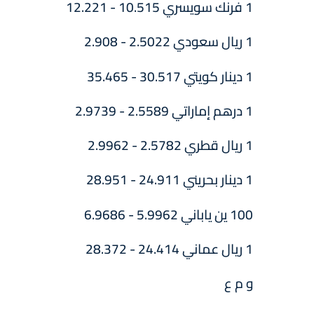
1 فرنك سويسري 10.515 - 12.221
1 ريال سعودي 2.5022 - 2.908
1 دينار كويتي 30.517 - 35.465
1 درهم إماراتي 2.5589 - 2.9739
1 ريال قطري 2.5782 - 2.9962
1 دينار بحريني 24.911 - 28.951
100 ين ياباني 5.9962 - 6.9686
1 ريال عماني 24.414 - 28.372
و م ع