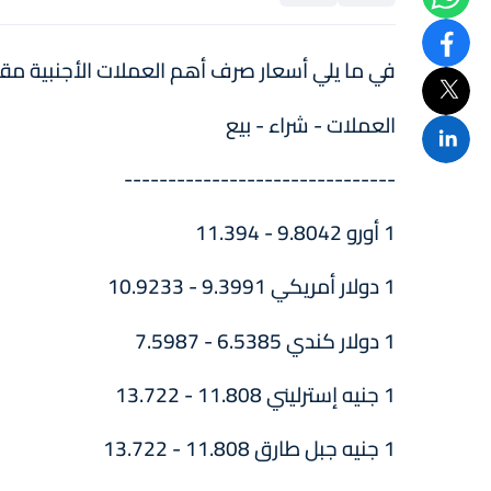
في ما يلي أسعار صرف أهم العملات الأجنبية مقابل الدرهم، اليوم الاثن
العملات - شراء - بيع
-------------------------------
1 أورو 9.8042 - 11.394
1 دولار أمريكي 9.3991 - 10.9233
1 دولار كندي 6.5385 - 7.5987
1 جنيه إسترليني 11.808 - 13.722
1 جنيه جبل طارق 11.808 - 13.722