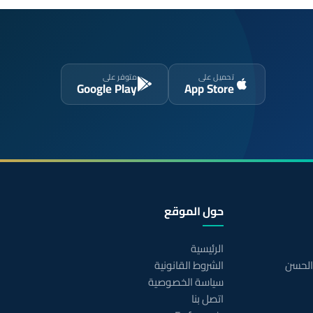
تحميل على
متوفر على
Google Play
App Store
حول الموقع
الرئيسية
 الحسن
الشروط القانونية
سياسة الخصوصية
اتصل بنا