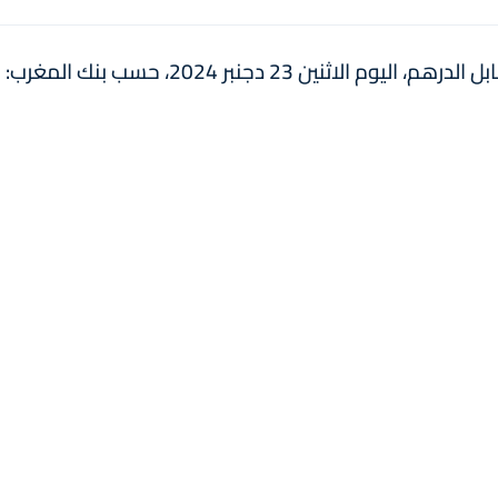
ين 23 دجنبر 2024، حسب بنك المغرب: