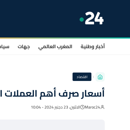
أخبار وطنية
المغرب العالمي
جهات
سيا
اقتصاد
أسعار صرف أهم العملات الأ
Maroc24
الاثنين، 23 دجنبر 2024 - 10:04