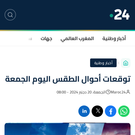
أخبار وطنية
المغرب العالمي
جهات
سياسة
صحة
أخبار وطنية
توقعات أحوال الطقس اليوم الجمعة
Maroc24
الجمعة، 20 دجنبر 2024 - 08:00