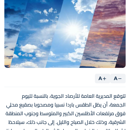
A
A
تتوقع المديرية العامة للأرصاد الجوية، بالنسبة لليوم
الجمعة، أن يظل الطقس باردا نسبيا ومصحوبا بصقيع محلي
فوق مرتفعات الأطلسين الكبير والمتوسط وجنوب المنطقة
الشرقية، وذلك خلال الصباح والليل. إلى جانب ذلك، سيلاحظ