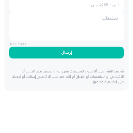
1000
/1000
إرسال
شروط النشر:
يجب ألا تكون التعليقات تشهيرية أو مسيئة تجاه الكاتب أو
الأشخاص أو المقدسات أو الأديان أو الله. كما يجب ألا تتضمن إهانات أو تحريضاً
على الكراهية والتمييز.