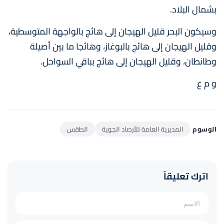
بشمال البلاد.
وسيكون البحر قليل الهيجان إلى هائج بالواجهة المتوسطية،
وقليل الهيجان إلى هائج بالبوغاز، وهائجا ما بين أصيلة
وطانطان، وقليل الهيجان إلى هائج بباقي السواحل.
و م ع
الوسوم
المديرية العامة للأرصاد الجوية
الطقس
اترك تعليقاً