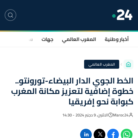
أخبار وطنية
المغرب العالمي
جهات
سياسة
صحة
المغرب العالمي
الخط الجوي الدار البيضاء-تورونتو..
خطوة إضافية لتعزيز مكانة المغرب
كبوابة نحو إفريقيا
Maroc24
الاثنين، 9 دجنبر 2024 - 14:30