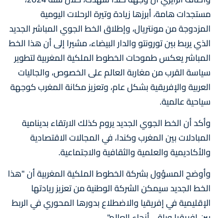
مستجدات هامة، أبرزها زيادة وتيرة الرحلات اليومية
المزدوجة من مونتريال، وإطلاق الخط الجوي المباشر الجديد
الذي يربط بين تورونتو والدار البيضاء، مشيرا إلى أن هذا الخط
المباشر يعكس طموحات الخطوط الملكية المغربية لتطوير
سياسة القرب من مغاربة العالم على الخصوص، والجاليات
العربية والإفريقية بشكل عام، وتعزيز مكانة المغرب كوجهة
سياحية عالمية.
وأكد أن الخط الجوي الجديد يروم كذلك الارتقاء بدينامية
المبادلات بين المغرب وكندا، في المجالات الاقتصادية
والأكاديمية والعلمية والثقافية والاجتماعية.
وأوضح المسؤول بشركة الخطوط الملكية المغربية أن "هذا
الخط الجديد سيمكن الشركة الوطنية من تعزيز ريادتها
الإقليمية في إفريقيا والاضطلاع بدورها المحوري في الربط
بين إفريقيا وباقي أنحاء العالم".