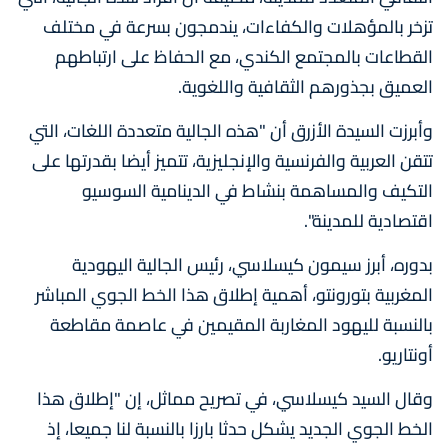
تزخر بالمؤهلات والكفاءات، يندمجون بسرعة في مختلف
القطاعات بالمجتمع الكندي، مع الحفاظ على ارتباطهم
العميق بجذورهم الثقافية واللغوية.
وأبرزت السيدة الأزرق أن "هذه الجالية متعددة اللغات، التي
تتقن العربية والفرنسية والإنجليزية، تتميز أيضا بقدرتها على
التكيف والمساهمة بنشاط في الدينامية السوسيو
اقتصادية للمدينة".
بدوره، أبرز سيمون كيسلاسي، رئيس الجالية اليهودية
المغربية بتورونتو، أهمية إطلاق هذا الخط الجوي المباشر
بالنسبة لليهود المغاربة المقيمين في عاصمة مقاطعة
أونتاريو.
وقال السيد كيسلاسي، في تصريح مماثل، إن "إطلاق هذا
الخط الجوي الجديد يشكل حدثا بارزا بالنسبة لنا جميعا، إذ