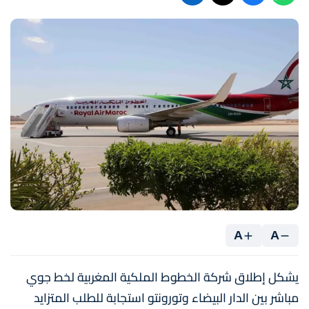
A
A
يشكل إطلاق شركة الخطوط الملكية المغربية لخط جوي
مباشر بين الدار البيضاء وتورونتو استجابة للطلب المتزايد