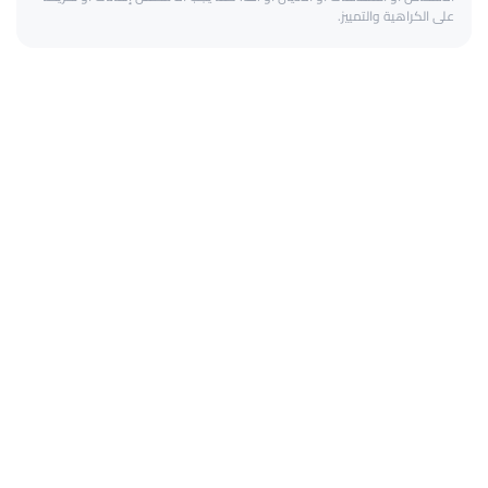
على الكراهية والتمييز.