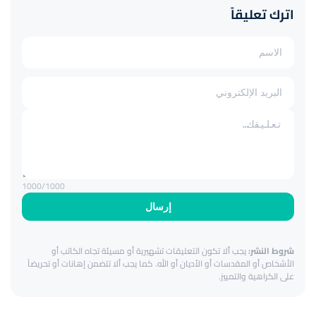
اترك تعليقاً
1000
/1000
إرسال
شروط النشر:
يجب ألا تكون التعليقات تشهيرية أو مسيئة تجاه الكاتب أو
الأشخاص أو المقدسات أو الأديان أو الله. كما يجب ألا تتضمن إهانات أو تحريضاً
على الكراهية والتمييز.