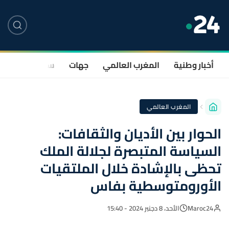
أخبار وطنية
المغرب العالمي
جهات
سياسة
صحة
المغرب العالمي
الحوار بين الأديان والثقافات:
السياسة المتبصرة لجلالة الملك
تحظى بالإشادة خلال الملتقيات
الأورومتوسطية بفاس
Maroc24
الأحد، 8 دجنبر 2024 - 15:40