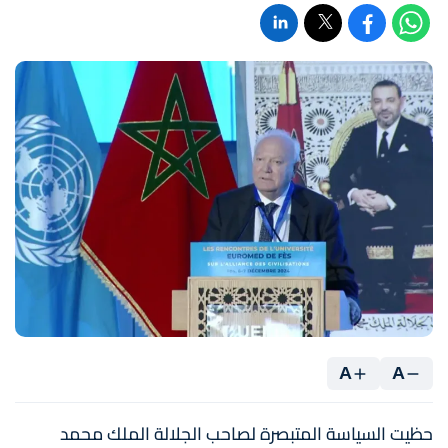
A
A
حظيت السياسة المتبصرة لصاحب الجلالة الملك محمد