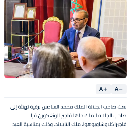
A
A
بعث صاحب الجلالة الملك محمد السادس برقية تهنئة إلى
صاحب الجلالة الملك ماها فاجير الونغكورن فرا
فاجيراكلاوشاويوهوا، ملك التايلاند، وذلك بمناسبة العيد