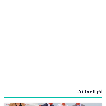
آخر المقالات