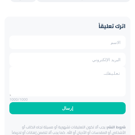
اترك تعليقاً
1000
/1000
إرسال
شروط النشر:
يجب ألا تكون التعليقات تشهيرية أو مسيئة تجاه الكاتب أو
الأشخاص أو المقدسات أو الأديان أو الله. كما يجب ألا تتضمن إهانات أو تحريضاً