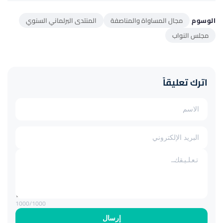
الوسوم
مجال المساواة والمناصفة
المنتدى البرلماني السنوي
مجلس النواب
اترك تعليقاً
1000
/1000
إرسال