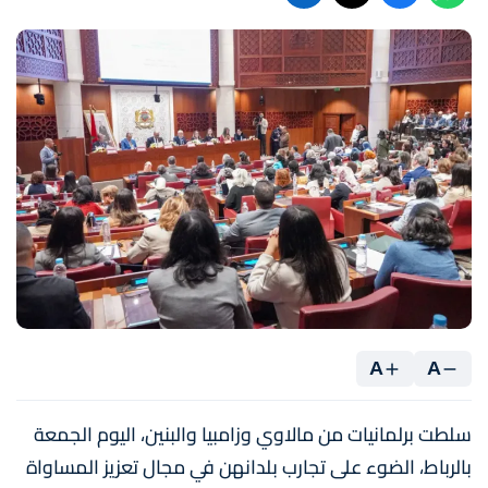
A
A
سلطت برلمانيات من مالاوي وزامبيا والبنين، اليوم الجمعة
بالرباط، الضوء على تجارب بلدانهن في مجال تعزيز المساواة