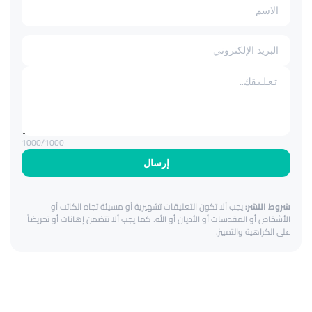
1000
/1000
إرسال
شروط النشر:
يجب ألا تكون التعليقات تشهيرية أو مسيئة تجاه الكاتب أو
الأشخاص أو المقدسات أو الأديان أو الله. كما يجب ألا تتضمن إهانات أو تحريضاً
على الكراهية والتمييز.