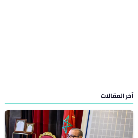
آخر المقالات