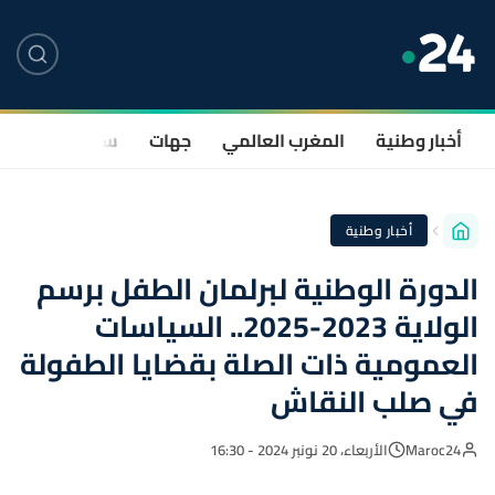
أخبار وطنية
المغرب العالمي
جهات
سياسة
صحة
أخبار وطنية
الدورة الوطنية لبرلمان الطفل برسم
الولاية 2023-2025.. السياسات
العمومية ذات الصلة بقضايا الطفولة
في صلب النقاش
Maroc24
الأربعاء، 20 نونبر 2024 - 16:30