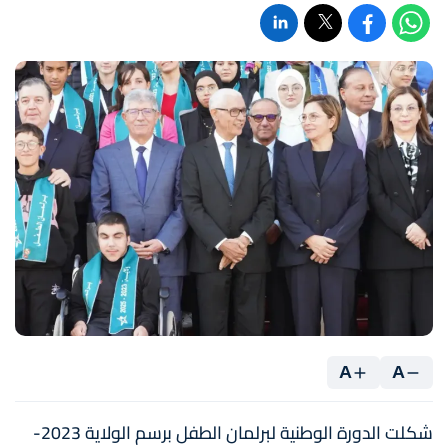
A
A
شكلت الدورة الوطنية لبرلمان الطفل برسم الولاية 2023-