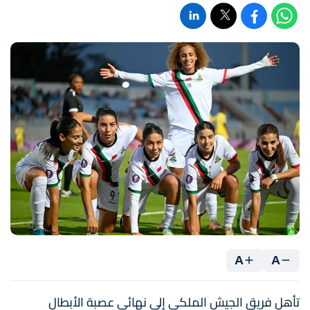
A
A
تأهل فريق الجيش الملكي إلى نهائي عصبة الأبطال