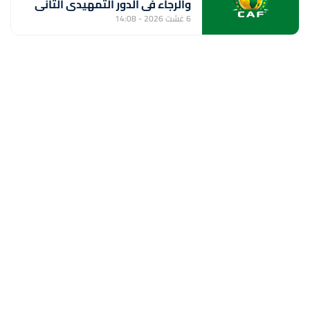
والرجاء في الدور التمهيدي الثاني
6 غشت 2026 - 14:08