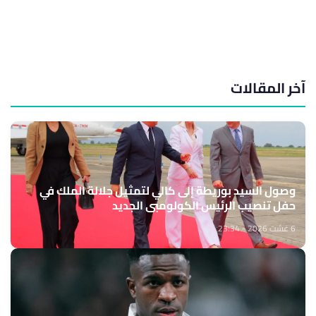
آخر المقالات
وصول السيد بوريطة إلى كالي لتمثيل جلالة الملك في
حفل تنصيب الرئيس الكولومبي الجديد
6 غشت 2026 - 23:34