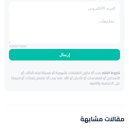
1000
/1000
إرسال
شروط النشر:
يجب ألا تكون التعليقات تشهيرية أو مسيئة تجاه الكاتب أو
الأشخاص أو المقدسات أو الأديان أو الله. كما يجب ألا تتضمن إهانات أو تحريضاً
على الكراهية والتمييز.
مقالات مشابهة