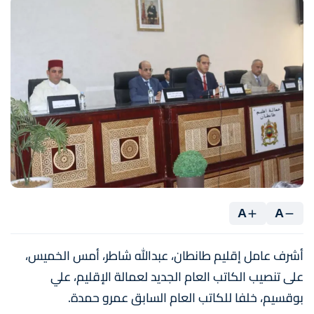
A
A
أشرف عامل إقليم طانطان، عبدالله شاطر، أمس الخميس،
على تنصيب الكاتب العام الجديد لعمالة الإقليم، علي
بوقسيم، خلفا للكاتب العام السابق عمرو حمدة.