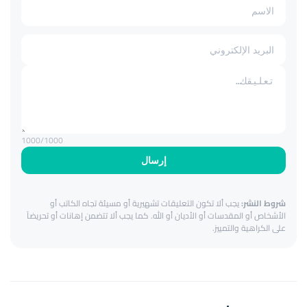
1000
/1000
إرسال
شروط النشر:
يجب ألا تكون التعليقات تشهيرية أو مسيئة تجاه الكاتب أو
الأشخاص أو المقدسات أو الأديان أو الله. كما يجب ألا تتضمن إهانات أو تحريضاً
على الكراهية والتمييز.