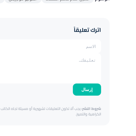
اترك تعليقاً
إرسال
شروط النشر:
يجب ألا تكون التعليقات تشهيرية أو مسيئة تجاه الكاتب أ
الكراهية والتمييز.