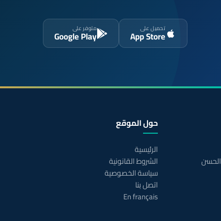
تحميل على
متوفر على
Google Play
App Store
حول الموقع
الرئيسية
 الحسن
الشروط القانونية
سياسة الخصوصية
اتصل بنا
En français