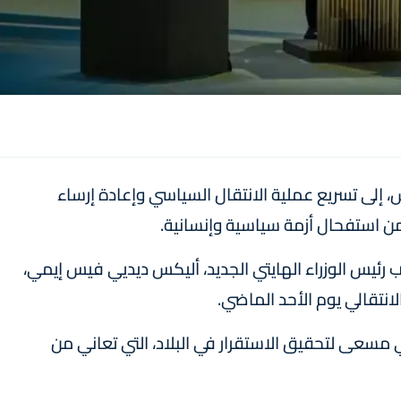
ش، إلى تسريع عملية الانتقال السياسي وإعادة إرساء
ن استفحال أزمة سياسية وإنسانية.
 رئيس الوزراء الهايتي الجديد، أليكس ديديي فيس إيمي،
انتقالي يوم الأحد الماضي.
مسعى لتحقيق الاستقرار في البلاد، التي تعاني من