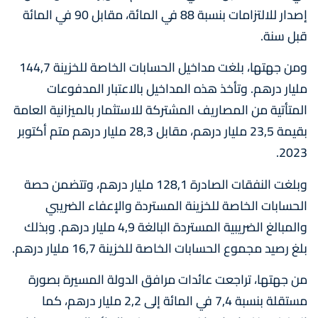
إصدار للالتزامات بنسبة 88 في المائة، مقابل 90 في المائة
قبل سنة.
ومن جهتها، بلغت مداخيل الحسابات الخاصة للخزينة 144,7
مليار درهم. وتأخذ هذه المداخيل بالاعتبار المدفوعات
المتأتية من المصاريف المشتركة للاستثمار بالميزانية العامة
بقيمة 23,5 مليار درهم، مقابل 28,3 مليار درهم متم أكتوبر
2023.
وبلغت النفقات الصادرة 128,1 مليار درهم، وتتضمن حصة
الحسابات الخاصة للخزينة المستردة والإعفاء الضريبي
والمبالغ الضريبية المستردة البالغة 4,9 مليار درهم. وبذلك
بلغ رصيد مجموع الحسابات الخاصة للخزينة 16,7 مليار درهم.
من جهتها، تراجعت عائدات مرافق الدولة المسيرة بصورة
مستقلة بنسبة 7,4 في المائة إلى 2,2 مليار درهم، كما