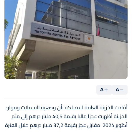
A
A
أفادت الخزينة العامة للمملكة بأن وضعية التحملات وموارد
الخزينة أظهرت عجزا ماليا بقيمة 40,5 مليار درهم إلى متم
أكتوبر 2024، مقابل عجز بقيمة 37,2 مليار درهم خلال الفترة