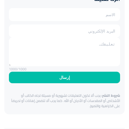
1000
/1000
إرسال
شروط النشر:
يجب ألا تكون التعليقات تشهيرية أو مسيئة تجاه الكاتب أو
الأشخاص أو المقدسات أو الأديان أو الله. كما يجب ألا تتضمن إهانات أو تحريضاً
على الكراهية والتمييز.