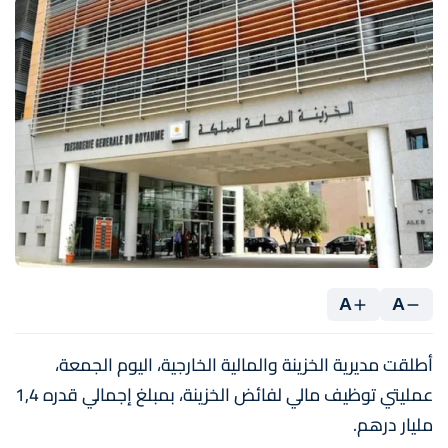
A
A
أطلقت مديرية الخزينة والمالية الخارجية، اليوم الجمعة،
عمليتي توظيف مالي لفائض الخزينة، بمبلغ إجمالي قدره 1,4
مليار درهم.