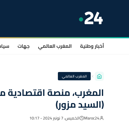
أخبار وطنية
المغرب العالمي
جهات
سيا
المغرب العالمي
المغرب، منصة اقتصادية مو
(السيد مزور)
Maroc24
الخميس، 7 نونبر 2024 - 10:17