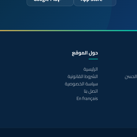
حول الموقع
الرئيسية
 الحسن
الشروط القانونية
سياسة الخصوصية
اتصل بنا
En français