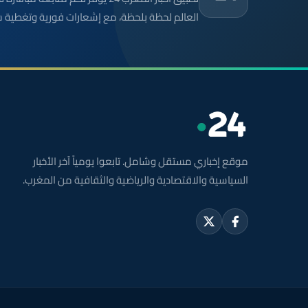
العالم لحظة بلحظة، مع إشعارات فورية وتغطية 
موقع إخباري مستقل وشامل. تابعوا يومياً آخر الأخبار
السياسية والاقتصادية والرياضية والثقافية من المغرب.