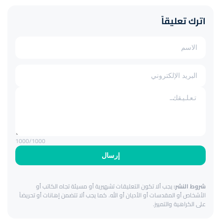
اترك تعليقاً
1000
/1000
إرسال
شروط النشر:
يجب ألا تكون التعليقات تشهيرية أو مسيئة تجاه الكاتب أو
الأشخاص أو المقدسات أو الأديان أو الله. كما يجب ألا تتضمن إهانات أو تحريضاً
على الكراهية والتمييز.