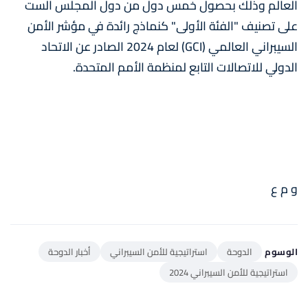
العالم وذلك بحصول خمس دول من دول المجلس الست
على تصنيف "الفئة الأولى" كنماذج رائدة في مؤشر الأمن
السيبراني العالمي (GCI) لعام 2024 الصادر عن الاتحاد
الدولي للاتصالات التابع لمنظمة الأمم المتحدة.
و م ع
الوسوم
الدوحة
استراتيجية للأمن السيبراني
أخبار الدوحة
استراتيجية للأمن السيبراني 2024