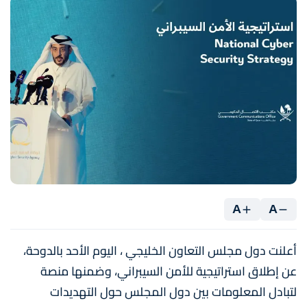
A
A
أعلنت دول مجلس التعاون الخليجي ، اليوم الأحد بالدوحة،
عن إطلاق استراتيجية للأمن السيبراني، وضمنها منصة
لتبادل المعلومات بين دول المجلس حول التهديدات