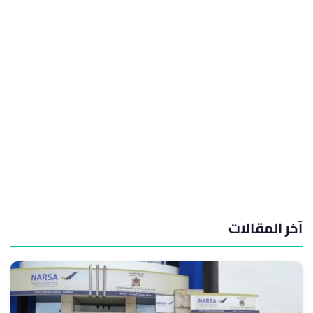
آخر المقالات