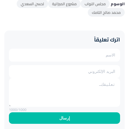
الوسوم
مجلس النواب
مشروع الميزانية
لحسن السعدي
محمد صالح التامك
اترك تعليقاً
1000
/1000
إرسال