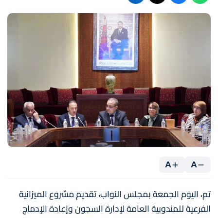
A
A
تم، اليوم الجمعة بمجلس النواب، تقديم مشروع الميزانية
الفرعية للمندوبية العامة لإدارة السجون وإعادة الإدماج