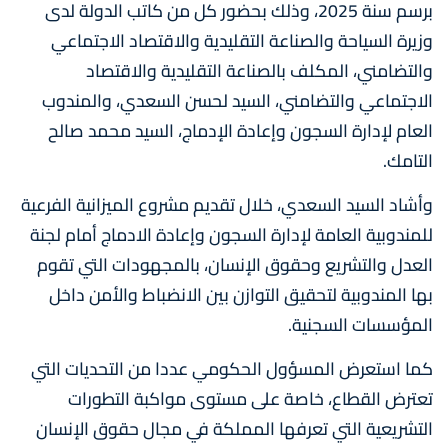
برسم سنة 2025، وذلك بحضور كل من كاتب الدولة لدى
وزيرة السياحة والصناعة التقليدية والاقتصاد الاجتماعي
والتضامني، المكلف بالصناعة التقليدية والاقتصاد
الاجتماعي والتضامني، السيد لحسن السعدي، والمندوب
العام لإدارة السجون وإعادة الإدماج، السيد محمد صالح
التامك.
وأشاد السيد السعدي، خلال تقديم مشروع الميزانية الفرعية
للمندوبية العامة لإدارة السجون وإعادة الادماج أمام لجنة
العدل والتشريع وحقوق الإنسان، بالمجهودات التي تقوم
بها المندوبية لتحقيق التوازن بين الانضباط والأمن داخل
المؤسسات السجنية.
كما استعرض المسؤول الحكومي عددا من التحديات التي
تعترض القطاع، خاصة على مستوى مواكبة التطورات
التشريعية التي تعرفها المملكة في مجال حقوق الإنسان