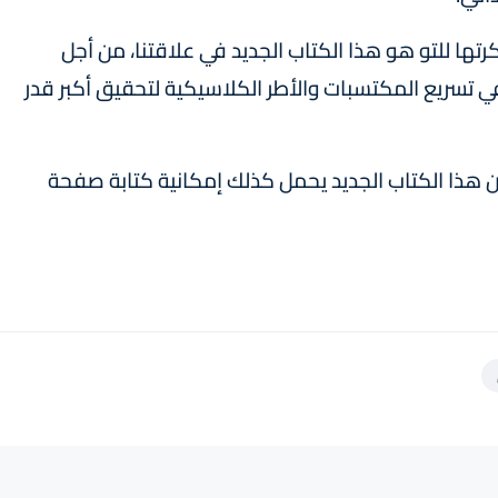
كرتها للتو هو هذا الكتاب الجديد في علاقتنا، من أجل
 في تسريع المكتسبات والأطر الكلاسيكية لتحقيق أكبر قدر
 أن هذا الكتاب الجديد يحمل كذلك إمكانية كتابة صفحة