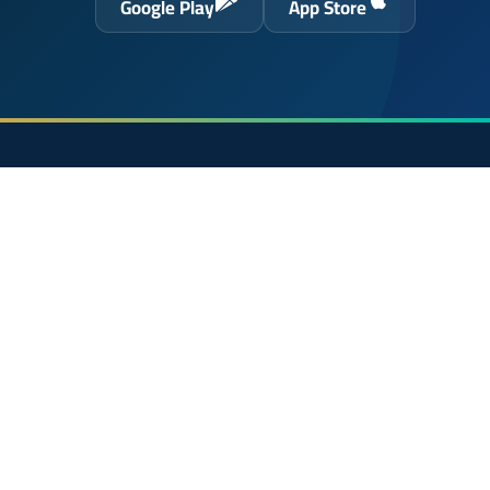
Google Play
App Store
حول الموقع
الرئيسية
 الحسن
الشروط القانونية
سياسة الخصوصية
اتصل بنا
En français