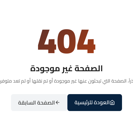
404
الصفحة غير موجودة
راً، الصفحة التي تبحثون عنها غير موجودة أو تم نقلها أو لم تعد متوفرة
العودة للرئيسية
الصفحة السابقة