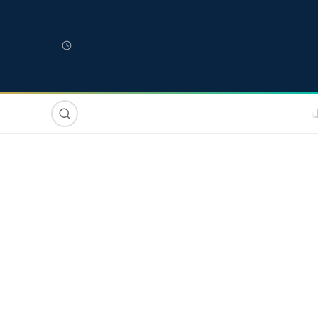
لمغربية
مغاربة العالم
دولي
صوت وصورة