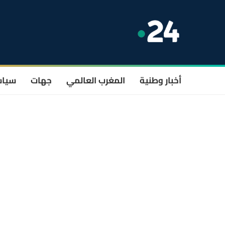
أخبار وطنية
المغرب العالمي
جهات
سيا