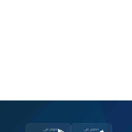
تحميل على
متوفر على