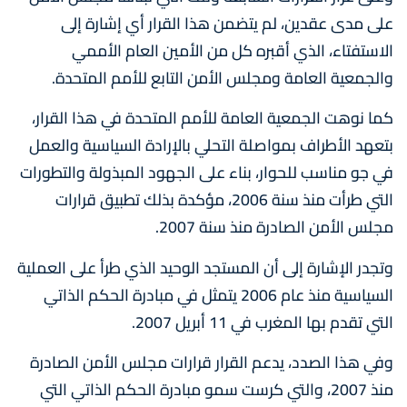
على مدى عقدين، لم يتضمن هذا القرار أي إشارة إلى
الاستفتاء، الذي أقبره كل من الأمين العام الأممي
والجمعية العامة ومجلس الأمن التابع للأمم المتحدة.
كما نوهت الجمعية العامة للأمم المتحدة في هذا القرار،
بتعهد الأطراف بمواصلة التحلي بالإرادة السياسية والعمل
في جو مناسب للحوار، بناء على الجهود المبذولة والتطورات
التي طرأت منذ سنة 2006، مؤكدة بذلك تطبيق قرارات
مجلس الأمن الصادرة منذ سنة 2007.
وتجدر الإشارة إلى أن المستجد الوحيد الذي طرأ على العملية
السياسية منذ عام 2006 يتمثل في مبادرة الحكم الذاتي
التي تقدم بها المغرب في 11 أبريل 2007.
وفي هذا الصدد، يدعم القرار قرارات مجلس الأمن الصادرة
منذ 2007، والتي كرست سمو مبادرة الحكم الذاتي التي