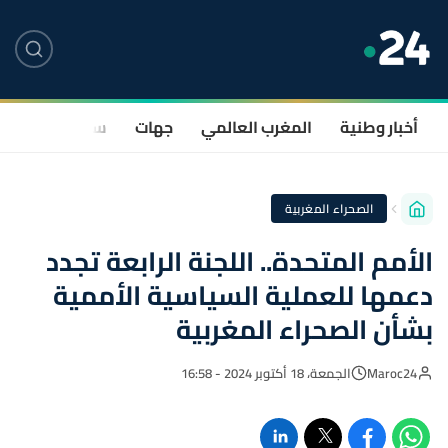
أخبار وطنية
المغرب العالمي
جهات
سياسة
صحة
الصحراء المغربية
الأمم المتحدة.. اللجنة الرابعة تجدد
دعمها للعملية السياسية الأممية
بشأن الصحراء المغربية
Maroc24
الجمعة، 18 أكتوبر 2024 - 16:58