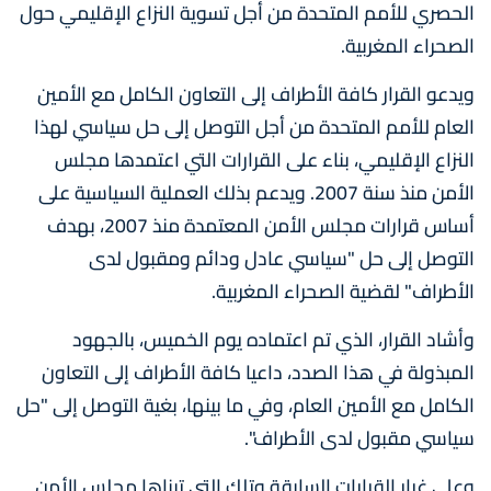
الحصري للأمم المتحدة من أجل تسوية النزاع الإقليمي حول
الصحراء المغربية.
ويدعو القرار كافة الأطراف إلى التعاون الكامل مع الأمين
العام للأمم المتحدة من أجل التوصل إلى حل سياسي لهذا
النزاع الإقليمي، بناء على القرارات التي اعتمدها مجلس
الأمن منذ سنة 2007. ويدعم بذلك العملية السياسية على
أساس قرارات مجلس الأمن المعتمدة منذ 2007، بهدف
التوصل إلى حل "سياسي عادل ودائم ومقبول لدى
الأطراف" لقضية الصحراء المغربية.
وأشاد القرار، الذي تم اعتماده يوم الخميس، بالجهود
المبذولة في هذا الصدد، داعيا كافة الأطراف إلى التعاون
الكامل مع الأمين العام، وفي ما بينها، بغية التوصل إلى "حل
سياسي مقبول لدى الأطراف".
وعلى غرار القرارات السابقة وتلك التي تبناها مجلس الأمن