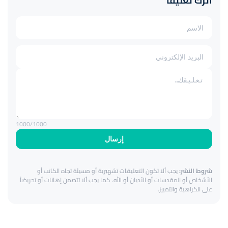
اترك تعليقاً
1000
/1000
إرسال
شروط النشر:
يجب ألا تكون التعليقات تشهيرية أو مسيئة تجاه الكاتب أو
الأشخاص أو المقدسات أو الأديان أو الله. كما يجب ألا تتضمن إهانات أو تحريضاً
على الكراهية والتمييز.