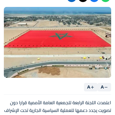
A
A
اعتمدت اللجنة الرابعة للجمعية العامة الأممية قرارا دون
تصويت يجدد دعمها للعملية السياسية الجارية تحت الإشراف