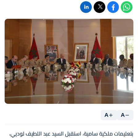
A
A
بتعليمات ملكية سامية، استقبل السيد عبد اللطيف لوديي،