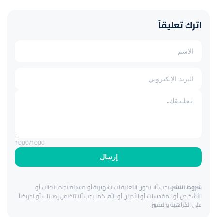
اترك تعليقاً
1000
/1000
إرسال
شروط النشر:
يجب ألا تكون التعليقات تشهيرية أو مسيئة تجاه الكاتب أو
الأشخاص أو المقدسات أو الأديان أو الله. كما يجب ألا تتضمن إهانات أو تحريضاً
على الكراهية والتمييز.