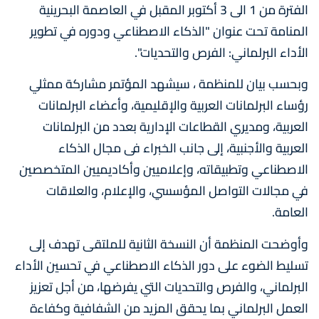
الفترة من 1 الى 3 أكتوبر المقبل في العاصمة البحرينية
المنامة تحت عنوان "الذكاء الاصطناعي ودوره في تطوير
الأداء البرلماني: الفرص والتحديات".
وبحسب بيان للمنظمة ، سيشهد المؤتمر مشاركة ممثلي
رؤساء البرلمانات العربية والإقليمية، وأعضاء البرلمانات
العربية، ومديري القطاعات الإدارية بعدد من البرلمانات
العربية والأجنبية، إلى جانب الخبراء فى مجال الذكاء
الاصطناعي وتطبيقاته، وإعلاميين وأكاديميين المتخصصين
في مجالات التواصل المؤسسي، والإعلام، والعلاقات
العامة.
وأوضحت المنظمة أن النسخة الثانية للملتقى تهدف إلى
تسليط الضوء على دور الذكاء الاصطناعي في تحسين الأداء
البرلماني، والفرص والتحديات التي يفرضها، من أجل تعزيز
العمل البرلماني بما يحقق المزيد من الشفافية وكفاءة