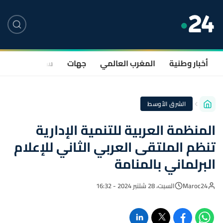
أخبار وطنية
المغرب العالمي
جهات
سياسة
صحة
الشرق الأوسط
المنظمة العربية للتنمية الإدارية
تنظم الملتقى العربي الثاني للإعلام
البرلماني بالمنامة
Maroc24
السبت، 28 شتنبر 2024 - 16:32