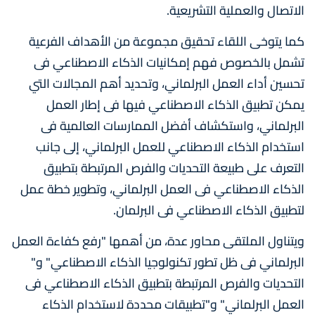
الاتصال والعملية التشريعية.
كما يتوخى اللقاء تحقيق مجموعة من الأهداف الفرعية
تشمل بالخصوص فهم إمكانيات الذكاء الاصطناعي فى
تحسين أداء العمل البرلماني، وتحديد أهم المجالات التي
يمكن تطبيق الذكاء الاصطناعي فيها فى إطار العمل
البرلماني، واستكشاف أفضل الممارسات العالمية فى
استخدام الذكاء الاصطناعي للعمل البرلماني، إلى جانب
التعرف على طبيعة التحديات والفرص المرتبطة بتطبيق
الذكاء الاصطناعي فى العمل البرلماني، وتطوير خطة عمل
لتطبيق الذكاء الاصطناعي فى البرلمان.
ويتناول الملتقى محاور عدة، من أهمها "رفع كفاءة العمل
البرلماني فى ظل تطور تكنولوجيا الذكاء الاصطناعي" و"
التحديات والفرص المرتبطة بتطبيق الذكاء الاصطناعي فى
العمل البرلماني" و"تطبيقات محددة لاستخدام الذكاء