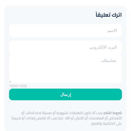
اترك تعليقاً
1000
/1000
إرسال
شروط النشر:
يجب ألا تكون التعليقات تشهيرية أو مسيئة تجاه الكاتب أو
الأشخاص أو المقدسات أو الأديان أو الله. كما يجب ألا تتضمن إهانات أو تحريضاً
على الكراهية والتمييز.