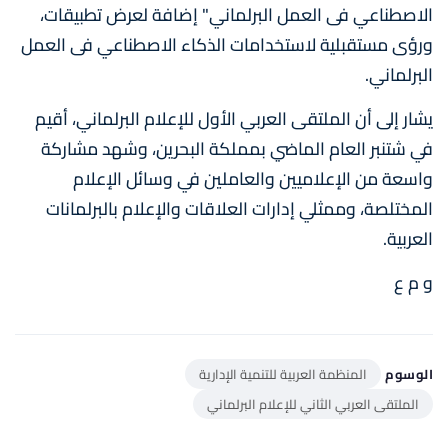
الاصطناعي فى العمل البرلماني" إضافة لعرض تطبيقات،
ورؤى مستقبلية لاستخدامات الذكاء الاصطناعي فى العمل
البرلماني.
يشار إلى أن الملتقى العربي الأول للإعلام البرلماني، أقيم
في شتنبر العام الماضي بمملكة البحرين، وشهد مشاركة
واسعة من الإعلاميين والعاملين في وسائل الإعلام
المختلصة، وممثلي إدارات العلاقات والإعلام بالبرلمانات
العربية.
و م ع
الوسوم
المنظمة العربية للتنمية الإدارية
الملتقى العربي الثاني للإعلام البرلماني