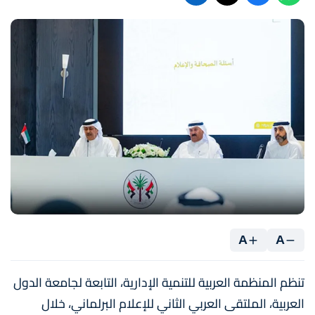
A
A
تنظم المنظمة العربية للتنمية الإدارية، التابعة لجامعة الدول
العربية، الملتقى العربي الثاني للإعلام البرلماني، خلال