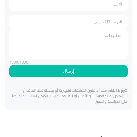
1000
/1000
إرسال
شروط النشر:
يجب ألا تكون التعليقات تشهيرية أو مسيئة تجاه الكاتب أو
الأشخاص أو المقدسات أو الأديان أو الله. كما يجب ألا تتضمن إهانات أو تحريضاً
على الكراهية والتمييز.