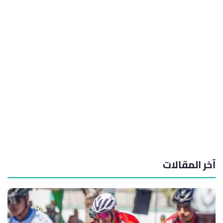
آخر المقالات