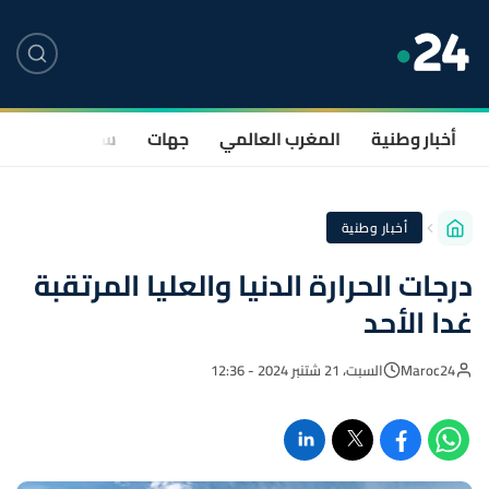
أخبار وطنية
المغرب العالمي
جهات
سياسة
صحة
أخبار وطنية
درجات الحرارة الدنيا والعليا المرتقبة
غدا الأحد
Maroc24
السبت، 21 شتنبر 2024 - 12:36