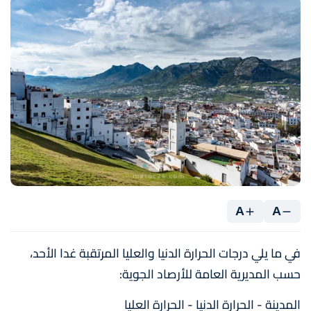
A
A
في ما يلي درجات الحرارة الدنيا والعليا المرتقبة غدا الأحد،
حسب المديرية العامة للأرصاد الجوية:
المدينة - الحرارة الدنيا - الحرارة العليا