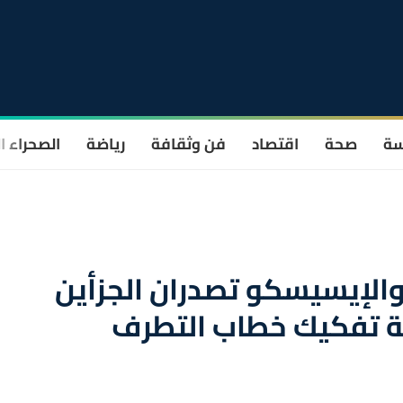
سة
صحة
اقتصاد
فن وثقافة
رياضة
الصحراء ا
والإيسيسكو تصدران الجزأين
ة تفكيك خطاب التطرف