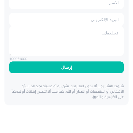
1000
/1000
إرسال
شروط النشر:
يجب ألا تكون التعليقات تشهيرية أو مسيئة تجاه الكاتب أو
الأشخاص أو المقدسات أو الأديان أو الله. كما يجب ألا تتضمن إهانات أو تحريضاً
على الكراهية والتمييز.