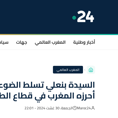
أخبار وطنية
المغرب العالمي
جهات
سيا
المغرب العالمي
السيدة بنعلي تسلط الضوء ب
أحرزه المغرب في قطاع الط
Maroc24
الجمعة، 30 غشت 2024 - 22:01