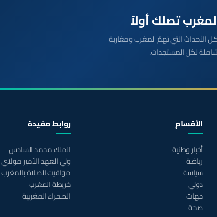
بعة مباشرة لكل الأحداث التي تهمّ المغرب ومغاربة
شاملة لكل المستجدات.
الأقسام
روابط مفيدة
أخبار وطنية
الملك محمد السادس
رياضة
ولي العهد الأمير مولاي
سياسة
مواقيت الصلاة بالمغرب
دولي
خريطة المغرب
جهات
الصحراء المغربية
صحة