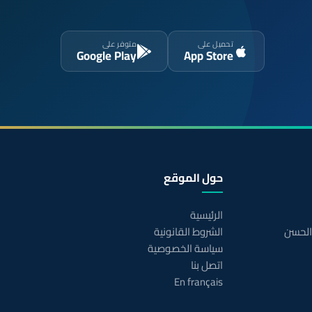
تحميل على
متوفر على
Google Play
App Store
حول الموقع
الرئيسية
 الحسن
الشروط القانونية
سياسة الخصوصية
اتصل بنا
En français