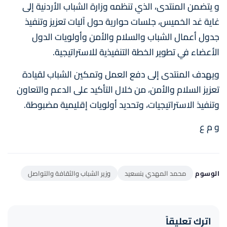
و يتضمن المنتدى، الذي تنظمه وزارة الشباب الأردنية إلى
غاية غد الخميس، جلسات حوارية حول آليات تعزيز وتنفيذ
جدول أعمال الشباب والسلام والأمن وأولويات الدول
الأعضاء في تطوير الخطة التنفيذية للاستراتيجية.
ويهدف المنتدى إلى دفع العمل وتمكين الشباب لقيادة
تعزيز السلام والأمن، من خلال التأكيد على الدعم والتعاون
وتنفيذ الاستراتيجيات، وتحديد أولويات إقليمية مضبوطة.
و م ع
الوسوم
محمد المهدي بنسعيد
وزير الشباب والثقافة والتواصل
اترك تعليقاً