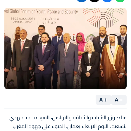
A
A
سلط وزير الشباب والثقافة والتواصل، السيد محمد مهدي
بنسعيد ، اليوم الاربعاء بعمان، الضوء على جهود المغرب