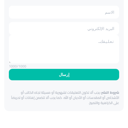
1000
/1000
إرسال
شروط النشر:
يجب ألا تكون التعليقات تشهيرية أو مسيئة تجاه الكاتب أو
الأشخاص أو المقدسات أو الأديان أو الله. كما يجب ألا تتضمن إهانات أو تحريضاً
على الكراهية والتمييز.