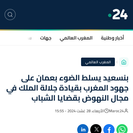
أخبار وطنية
المغرب العالمي
جهات
سياسة
صحة
المغرب العالمي
بنسعيد يسلط الضوء بعمان على
جهود المغرب بقيادة جلالة الملك في
مجال النهوض بقضايا الشباب
Maroc24
الأربعاء، 28 غشت 2024 - 15:55