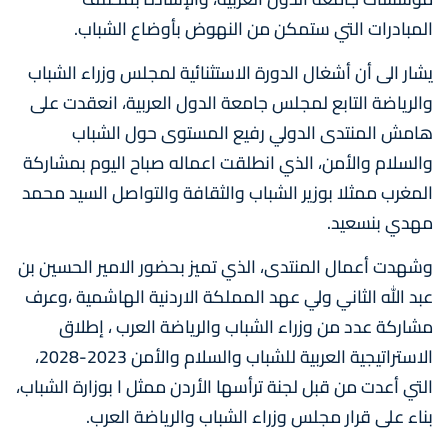
المبادرات التي ستمكن من النهوض بأوضاع الشباب.
يشار الى أن أشغال الدورة الاستثنائية لمجلس وزراء الشباب
والرياضة التابع لمجلس جامعة الدول العربية، انعقدت على
هامش المنتدى الدولي رفيع المستوى حول الشباب
والسلام والأمن، الذي انطلقت اعماله صباح اليوم بمشاركة
المغرب ممثلا بوزير الشباب والثقافة والتواصل السيد محمد
مهدي بنسعيد.
وشهدت أعمال المنتدى، الذي تميز بحضور الامير الحسين بن
عبد الله الثاني ولي عهد المملكة الاردنية الهاشمية ،وعرف
مشاركة عدد من وزراء الشباب والرياضة العرب ، إطلاق
الاستراتيجية العربية للشباب والسلام والأمن 2023-2028،
التي أعدت من قبل لجنة ترأسها الأردن ممثل ا بوزارة الشباب،
بناء على قرار مجلس وزراء الشباب والرياضة العرب.