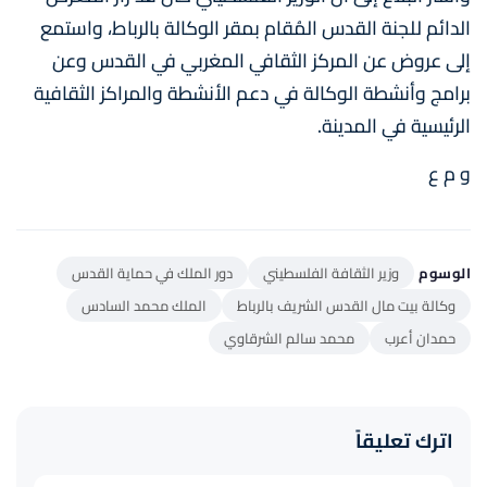
الدائم للجنة القدس المُقام بمقر الوكالة بالرباط، واستمع
إلى عروض عن المركز الثقافي المغربي في القدس وعن
برامج وأنشطة الوكالة في دعم الأنشطة والمراكز الثقافية
الرئيسية في المدينة.
و م ع
الوسوم
وزير الثقافة الفلسطيني
دور الملك في حماية القدس
وكالة بيت مال القدس الشريف بالرباط
الملك محمد السادس
حمدان أعرب
محمد سالم الشرقاوي
اترك تعليقاً