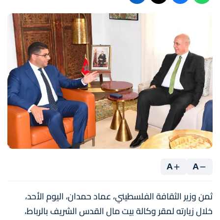
A
A
ثمن وزير الثقافة الفلسطيني، عماد حمدان، اليوم الأحد،
خلال زيارته لمقر وكالة بيت مال القدس الشريف بالرباط،