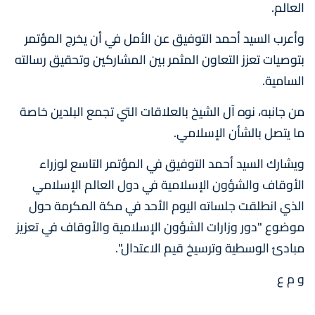
العالم.
وأعرب السيد أحمد التوفيق عن الأمل في أن يخرج المؤتمر
بتوصيات تعزز التعاون المثمر بين المشاركين وتحقيق رسالته
السامية.
من جانبه، نوه آل الشيخ بالعلاقات التي تجمع البلدين خاصة
ما يتصل بالشأن الإسلامي.
ويشارك السيد أحمد التوفيق في المؤتمر التاسع لوزراء
الأوقاف والشؤون الإسلامية في دول العالم الإسلامي
الذي انطلقت جلساته اليوم الأحد في مكة المكرمة حول
موضوع "دور وزارات الشؤون الإسلامية والأوقاف في تعزيز
مبادئ الوسطية وترسيخ قيم الاعتدال".
و م ع