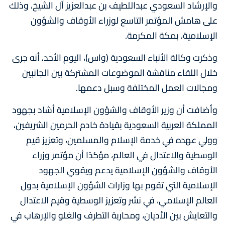
والإرشاد السعودي عبداللطيف بن عبدالعزيز آل الشيخ، وذلك
على هامش المؤتمر التاسع لوزراء الأوقاف والشؤون
الإسلامية، بمكة المكرمة.
وذكرت وكالة الأنباء السعودية (واس)، اليوم الأحد، أنه جرى
خلال اللقاء مناقشة الموضوعات المشتركة بين الجانبين
ومجالات العمل المختلفة وسبل دعمها.
وأضافت أن وزير الأوقاف والشؤون الإسلامية أشاد بجهود
المملكة العربية السعودية بقيادة خادم الحرمين الشريفين،
وولي عهده في خدمة الإسلام والمسلمين، وتعزيز قيم
الوسطية والاعتدال في العالم، مؤكدًا أن مؤتمر وزراء
الأوقاف والشؤون الإسلامية يدعم ويقوي الجهود
الإسلامية التي تقوم بها وزارات الشؤون الإسلامية بدول
العالم الإسلامي، في نشر وتعزيز الوسطية وقيم الاعتدال
والتعايش بين الأديان، ومحاربة التطرف والغلو والإرهاب في