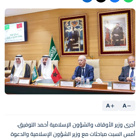
A
A
أجرى وزير الأوقاف والشؤون الإسلامية أحمد التوفيق،
أمس السبت مباحثات مع وزير الشؤون الإسلامية والدعوة