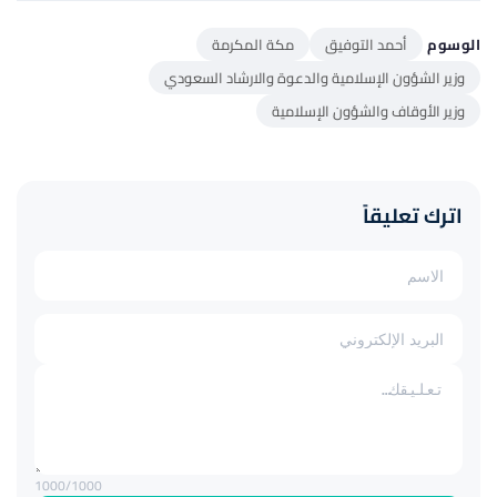
الوسوم
أحمد التوفيق
مكة المكرمة
وزير الشؤون الإسلامية والدعوة والارشاد السعودي
وزير الأوقاف والشؤون الإسلامية
اترك تعليقاً
1000
/1000