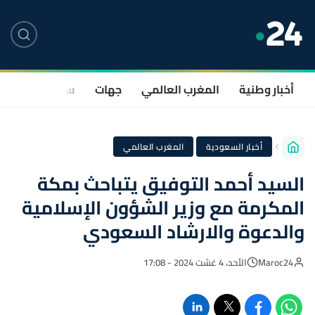
أخبار وطنية
المغرب العالمي
جهات
سياسة
صحة
·
أخبار السعودية
المغرب العالمي
السيد أحمد التوفيق يتباحث بمكة
المكرمة مع وزير الشؤون الإسلامية
والدعوة والارشاد السعودي
Maroc24
الأحد، 4 غشت 2024 - 17:08