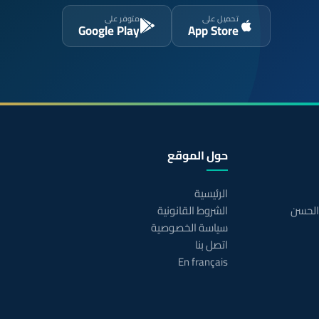
تحميل على
متوفر على
Google Play
App Store
حول الموقع
الرئيسية
 الحسن
الشروط القانونية
سياسة الخصوصية
اتصل بنا
En français