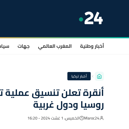
أخبار وطنية
المغرب العالمي
جهات
سيا
أخبار تركيا
أنقرة تعلن تنسيق عملية ت
روسيا ودول غربية
Maroc24
الخميس، 1 غشت 2024 - 16:20