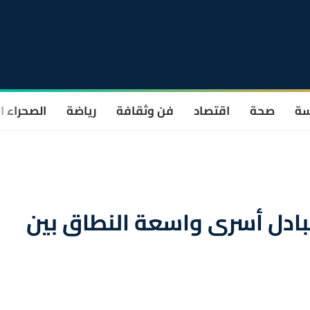
سة
صحة
اقتصاد
فن وثقافة
رياضة
الصحراء ا
بادل أسرى واسعة النطاق بين